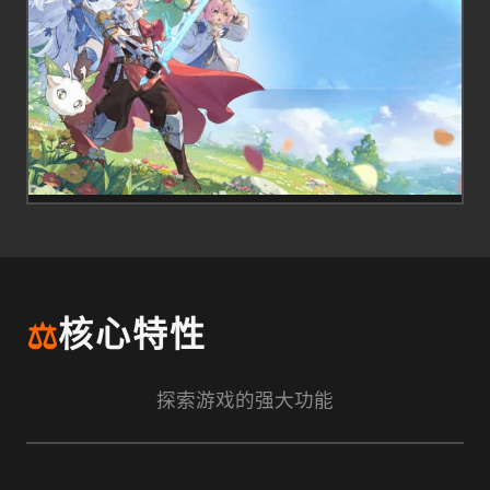
⚖️
核心特性
探索游戏的强大功能