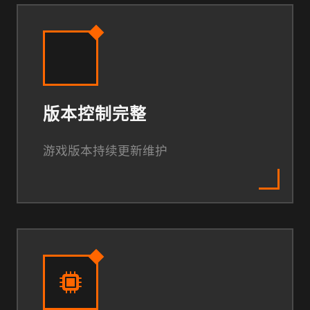
版本控制完整
游戏版本持续更新维护