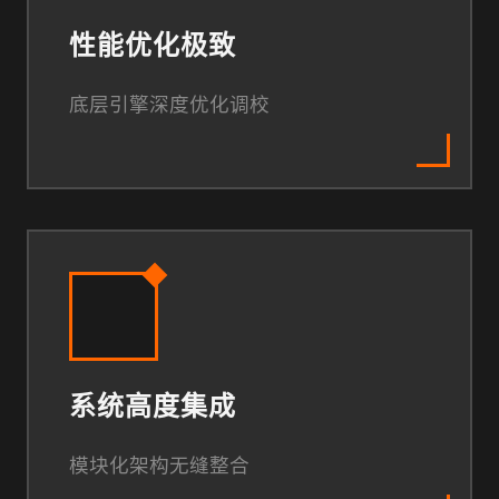
性能优化极致
底层引擎深度优化调校
系统高度集成
模块化架构无缝整合