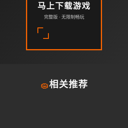
马上下载游戏
完整版 · 无限制畅玩
🧽
相关推荐