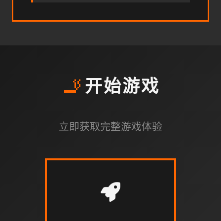
🚬
开始游戏
立即获取完整游戏体验