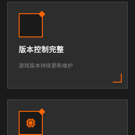
版本控制完整
游戏版本持续更新维护