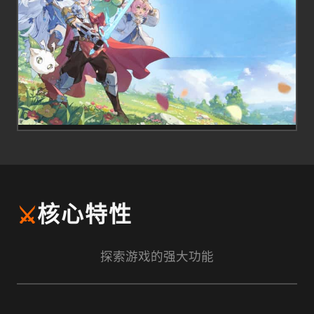
⚔️
核心特性
探索游戏的强大功能