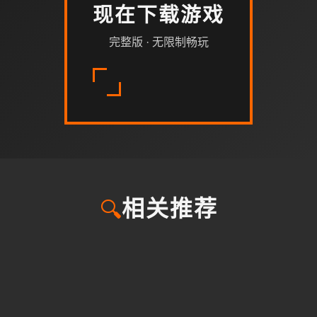
现在下载游戏
完整版 · 无限制畅玩
🔍
相关推荐