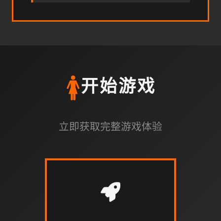
🚺
开始游戏
立即获取完整游戏体验