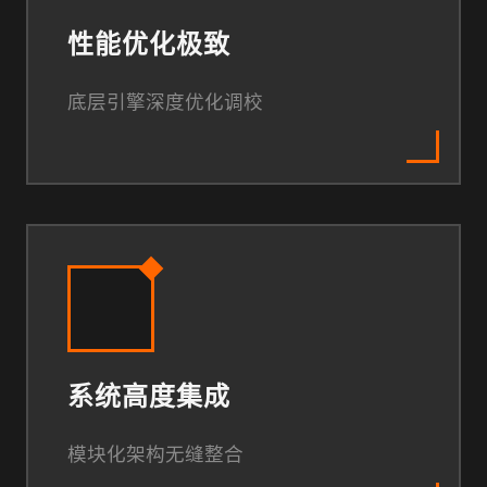
性能优化极致
底层引擎深度优化调校
系统高度集成
模块化架构无缝整合