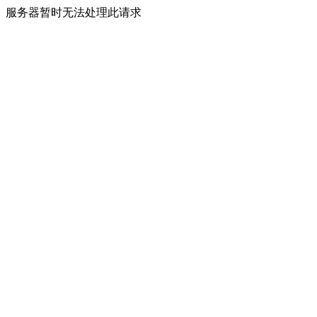
服务器暂时无法处理此请求