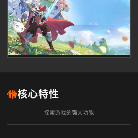
🚻
核心特性
探索游戏的强大功能