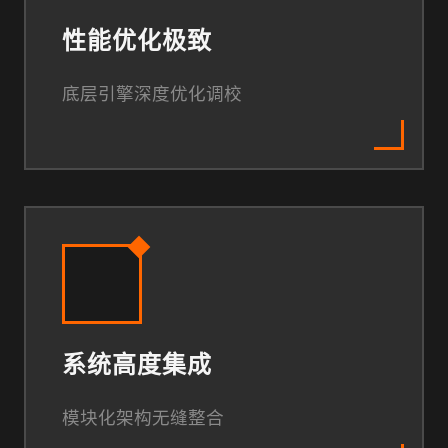
性能优化极致
底层引擎深度优化调校
系统高度集成
模块化架构无缝整合