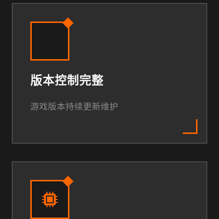
版本控制完整
游戏版本持续更新维护