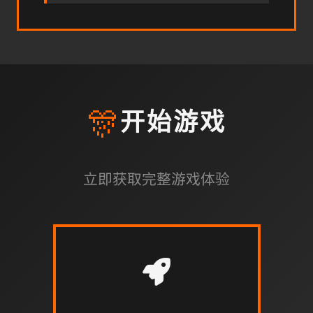
🎊
开始游戏
立即获取完整游戏体验