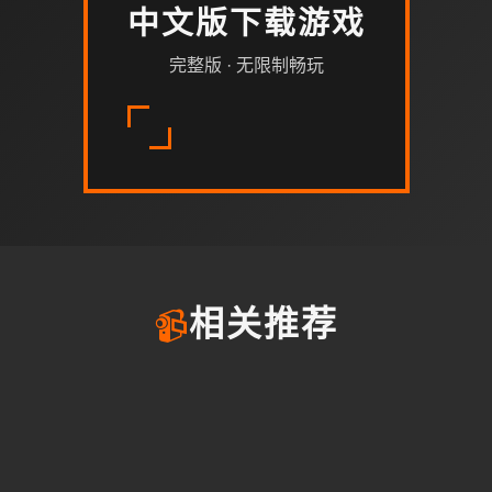
中文版下载游戏
完整版 · 无限制畅玩
📹
相关推荐