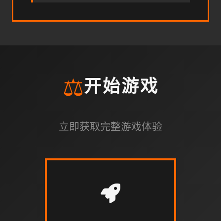
⚖️
开始游戏
立即获取完整游戏体验