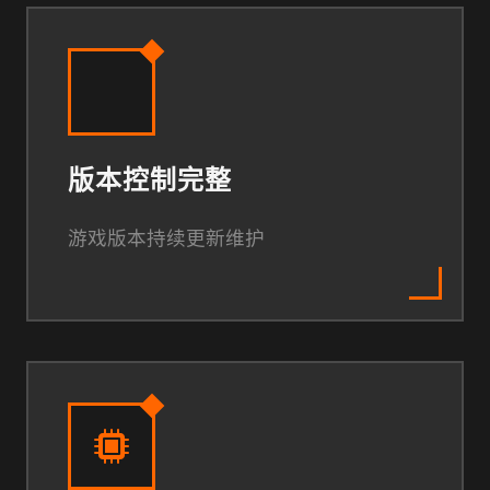
版本控制完整
游戏版本持续更新维护