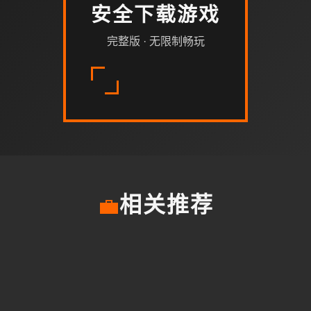
安全下载游戏
完整版 · 无限制畅玩
💼
相关推荐