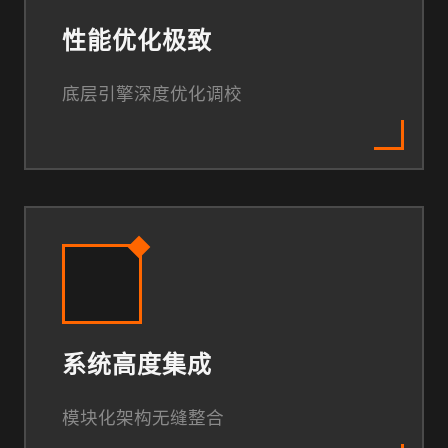
性能优化极致
底层引擎深度优化调校
系统高度集成
模块化架构无缝整合