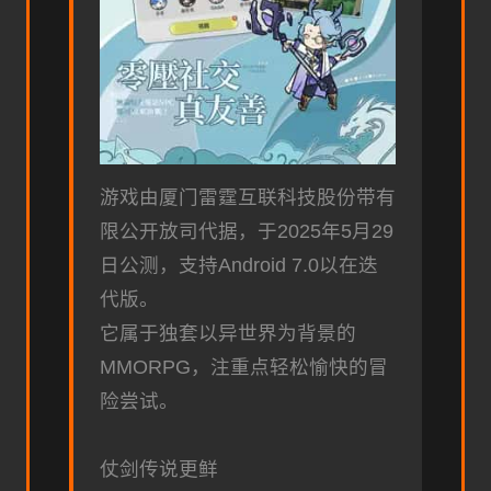
游戏由厦门雷霆互联科技股份带有
限公开放司代据，于2025年5月29
日公测，支持Android 7.0以在迭
代版。
它属于独套以异世界为背景的
MMORPG，注重点轻松愉快的冒
险尝试。
仗剑传说更鲜