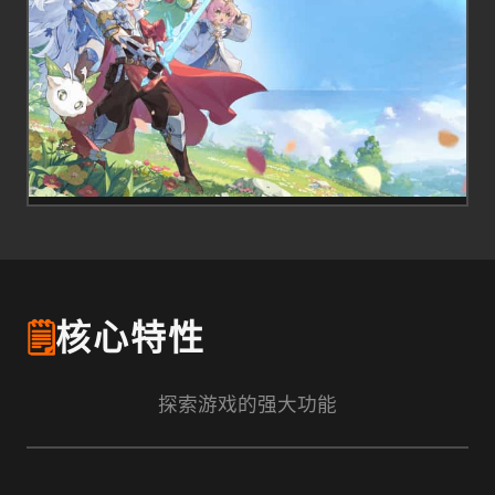
🗒️
核心特性
探索游戏的强大功能