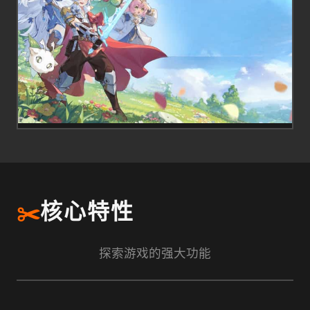
✂️
核心特性
探索游戏的强大功能