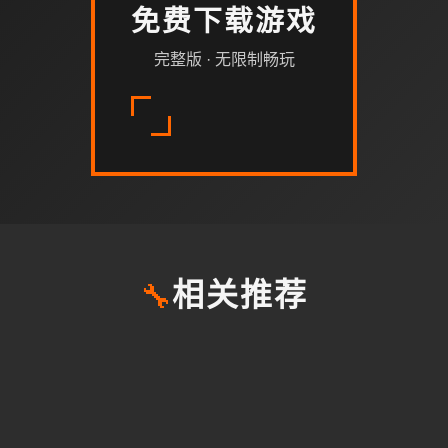
免费下载游戏
完整版 · 无限制畅玩
🔧
相关推荐