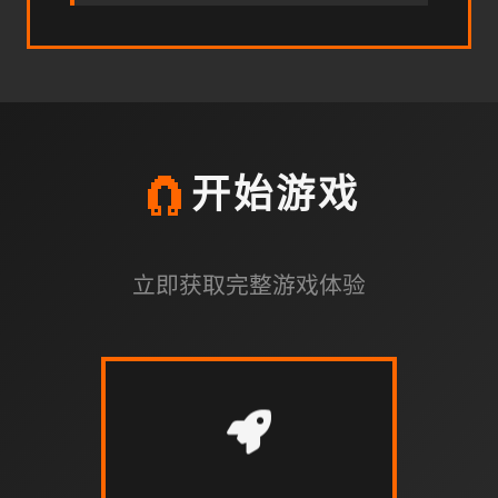
🧲
开始游戏
立即获取完整游戏体验