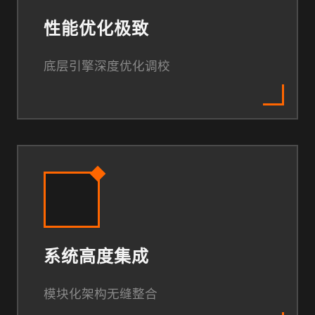
性能优化极致
底层引擎深度优化调校
系统高度集成
模块化架构无缝整合