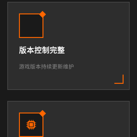
版本控制完整
游戏版本持续更新维护