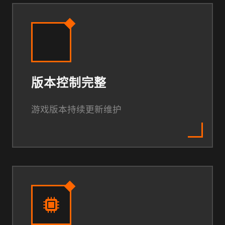
版本控制完整
游戏版本持续更新维护