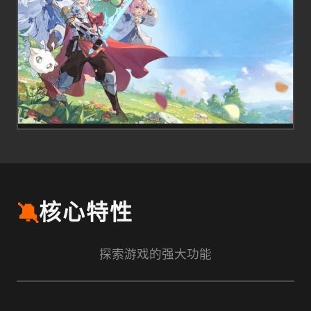
🔕
核心特性
探索游戏的强大功能