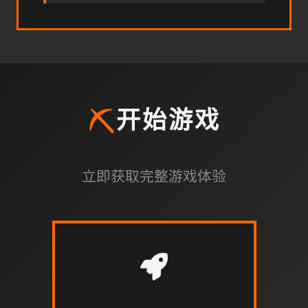
⛏️
开始游戏
立即获取完整游戏体验