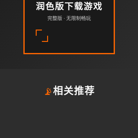
润色版下载游戏
完整版 · 无限制畅玩
📡
相关推荐