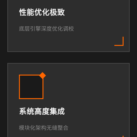
性能优化极致
底层引擎深度优化调校
系统高度集成
模块化架构无缝整合