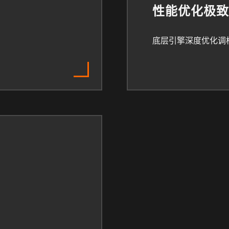
性能优化极致
底层引擎深度优化调