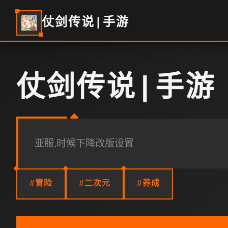
仗剑传说|手游
仗剑传说|手游
亚服,时候下降改版设置
#冒险
#二次元
#养成