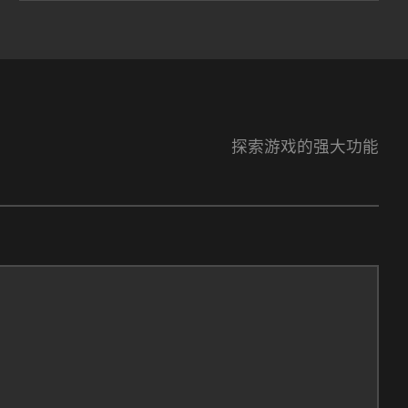
探索游戏的强大功能