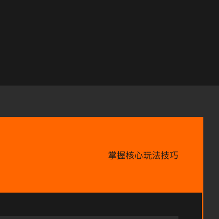
掌握核心玩法技巧