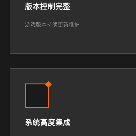
版本控制完整
游戏版本持续更新维护
系统高度集成