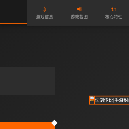
💉
📢
🔌
游戏信息
游戏截图
核心特性