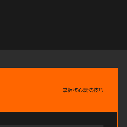
掌握核心玩法技巧