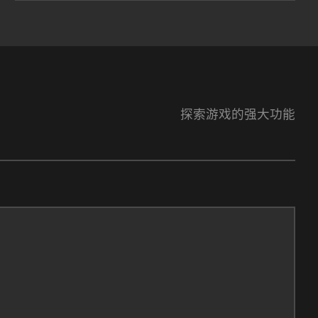
探索游戏的强大功能