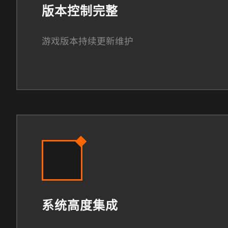
版本控制完整
游戏版本持续更新维护
系统高度集成