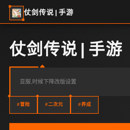
仗剑传说|手游
仗剑传说|手游
亚服,时候下降改版设置
#冒险
#二次元
#养成