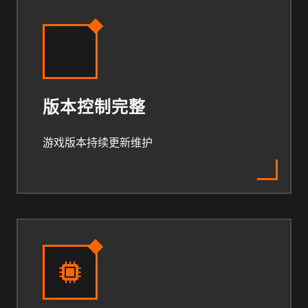
版本控制完整
游戏版本持续更新维护