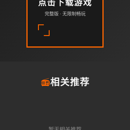
点击下载游戏
完整版 · 无限制畅玩
📻
相关推荐
暂无相关推荐