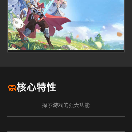
🧼
核心特性
探索游戏的强大功能