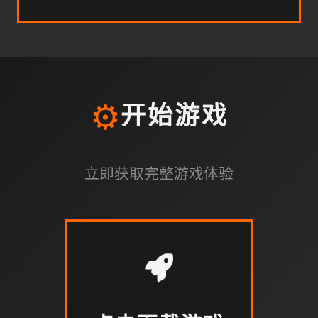
⚙️
开始游戏
立即获取完整游戏体验