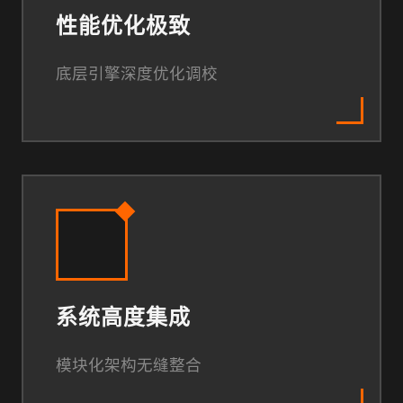
性能优化极致
底层引擎深度优化调校
系统高度集成
模块化架构无缝整合