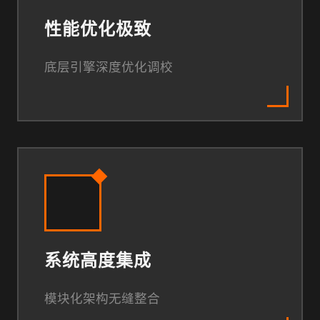
性能优化极致
底层引擎深度优化调校
系统高度集成
模块化架构无缝整合