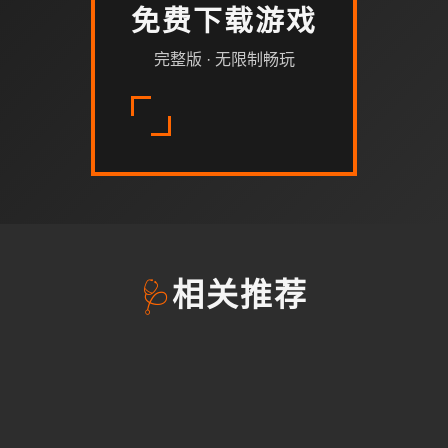
免费下载游戏
完整版 · 无限制畅玩
🩺
相关推荐