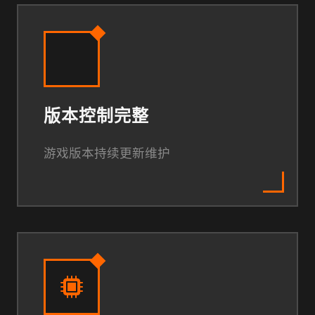
版本控制完整
游戏版本持续更新维护