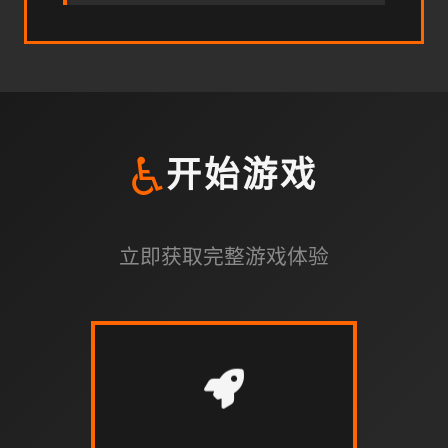
♿
开始游戏
立即获取完整游戏体验