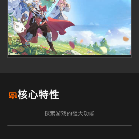
🧼
核心特性
探索游戏的强大功能