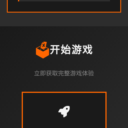
🗳️
开始游戏
立即获取完整游戏体验