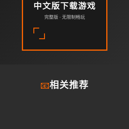
中文版下载游戏
完整版 · 无限制畅玩
📧
相关推荐