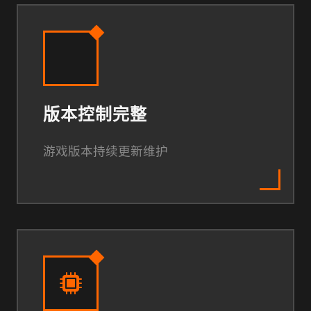
版本控制完整
游戏版本持续更新维护