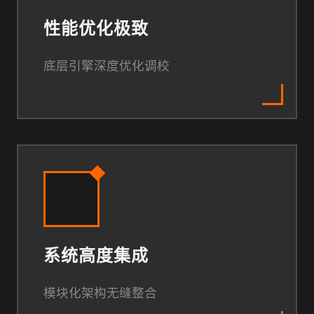
性能优化极致
底层引擎深度优化调校
系统高度集成
模块化架构无缝整合