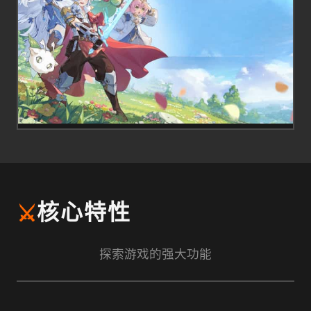
⚔️
核心特性
探索游戏的强大功能