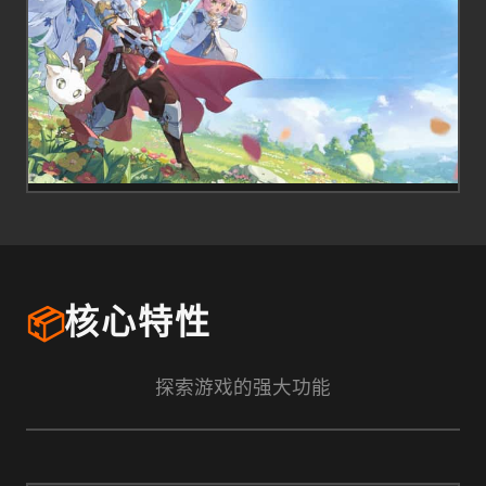
📦
核心特性
探索游戏的强大功能