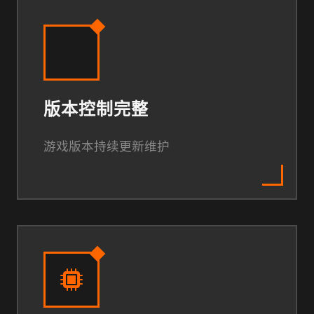
版本控制完整
游戏版本持续更新维护