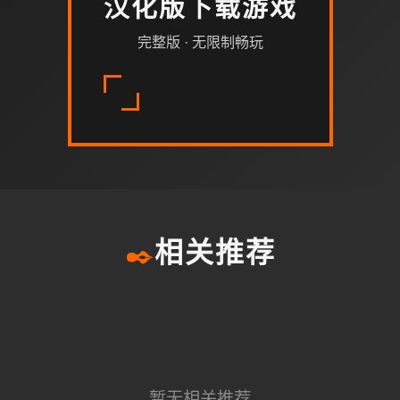
汉化版下载游戏
完整版 · 无限制畅玩
✒️
相关推荐
暂无相关推荐