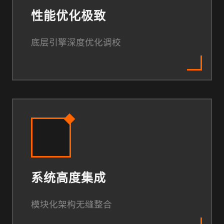
性能优化极致
底层引擎深度优化调校
系统高度集成
模块化架构无缝整合