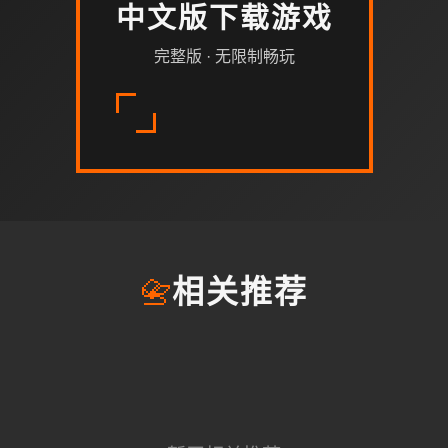
中文版下载游戏
完整版 · 无限制畅玩
📇
相关推荐