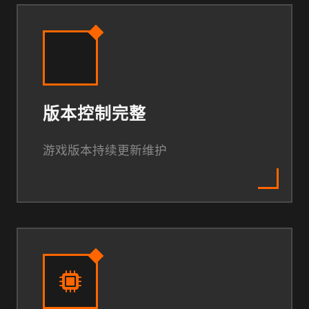
版本控制完整
游戏版本持续更新维护