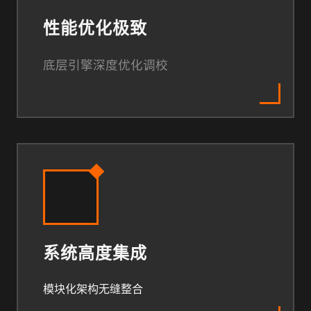
性能优化极致
底层引擎深度优化调校
系统高度集成
模块化架构无缝整合