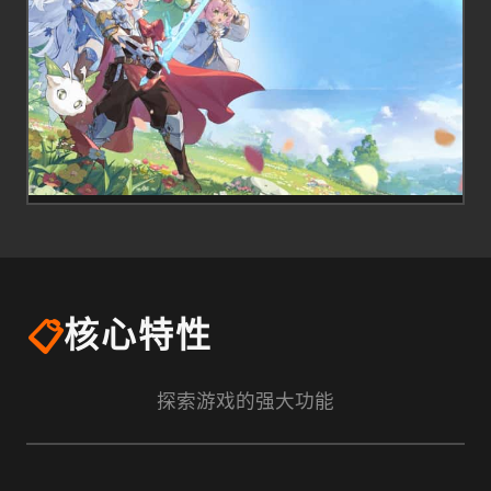
📋
核心特性
探索游戏的强大功能