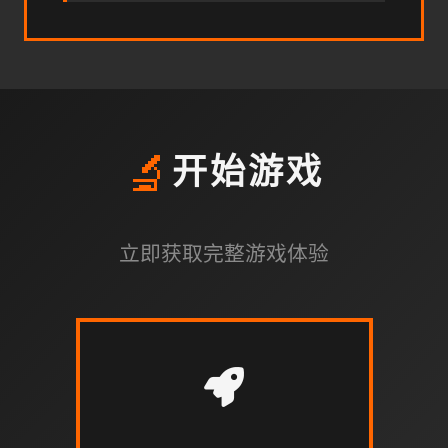
🔬
开始游戏
立即获取完整游戏体验