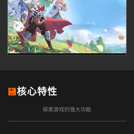
💾
核心特性
探索游戏的强大功能