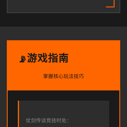
游戏指南
📡
掌握核心玩法技巧
仗剑传谈竞技时处：