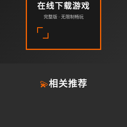
在线下载游戏
完整版 · 无限制畅玩
💫
相关推荐