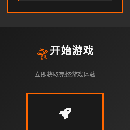
🛸
开始游戏
立即获取完整游戏体验