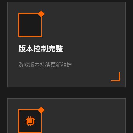
版本控制完整
游戏版本持续更新维护