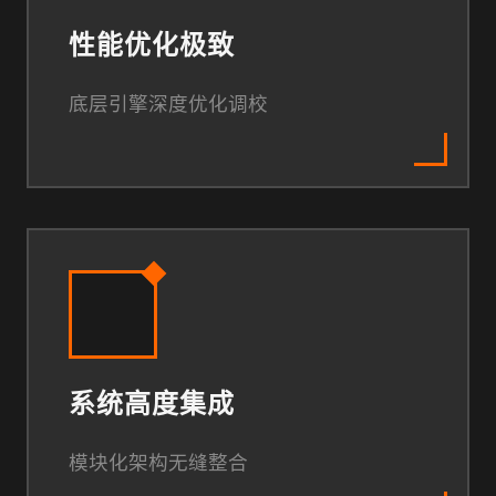
性能优化极致
底层引擎深度优化调校
系统高度集成
模块化架构无缝整合