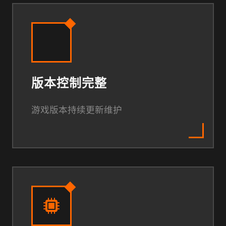
版本控制完整
游戏版本持续更新维护