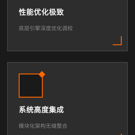
性能优化极致
底层引擎深度优化调校
系统高度集成
模块化架构无缝整合