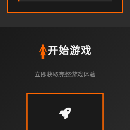
🚺
开始游戏
立即获取完整游戏体验