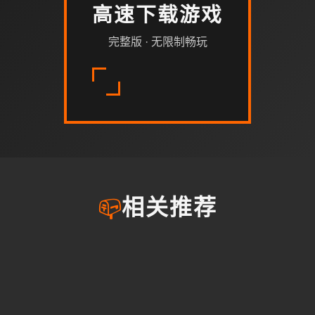
高速下载游戏
完整版 · 无限制畅玩
📪
相关推荐