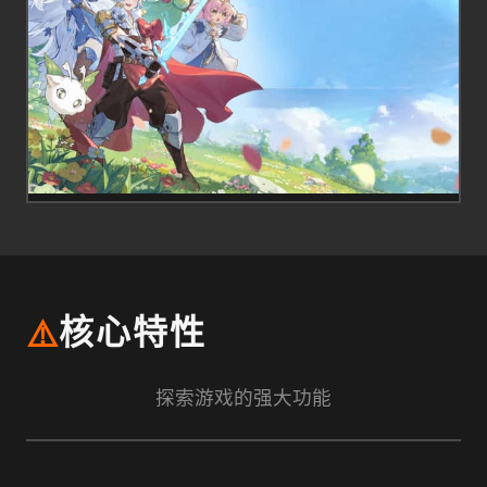
⚠️
核心特性
探索游戏的强大功能