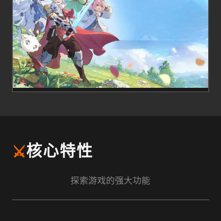
⚔️
核心特性
探索游戏的强大功能