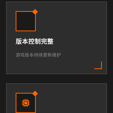
版本控制完整
游戏版本持续更新维护