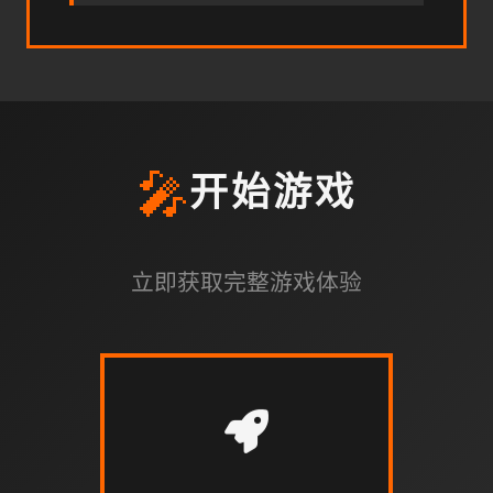
🎤
开始游戏
立即获取完整游戏体验