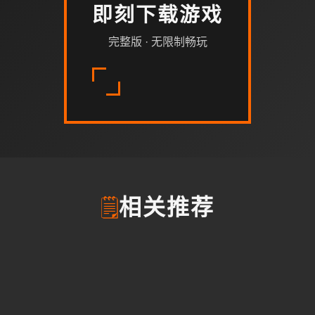
即刻下载游戏
完整版 · 无限制畅玩
🗒️
相关推荐