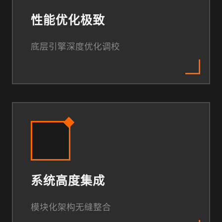
性能优化极致
底层引擎深度优化调校
系统高度集成
模块化架构无缝整合