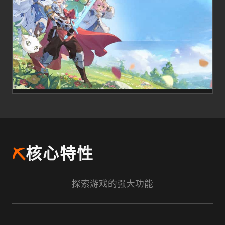
⛏️
核心特性
探索游戏的强大功能