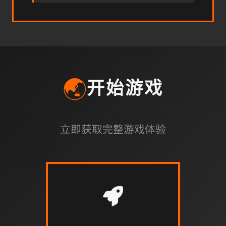
🌏
开始游戏
立即获取完整游戏体验