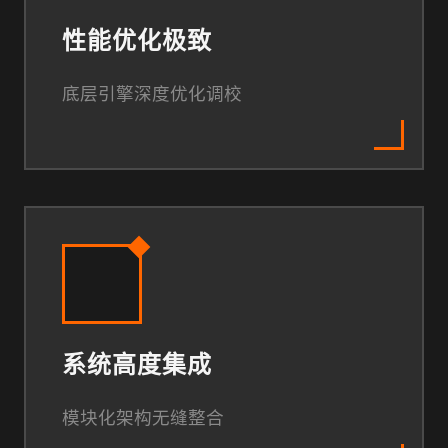
性能优化极致
底层引擎深度优化调校
系统高度集成
模块化架构无缝整合