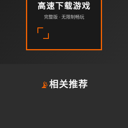
高速下载游戏
完整版 · 无限制畅玩
📡
相关推荐