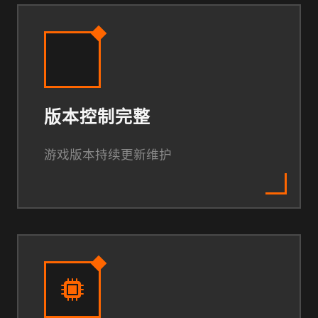
版本控制完整
游戏版本持续更新维护