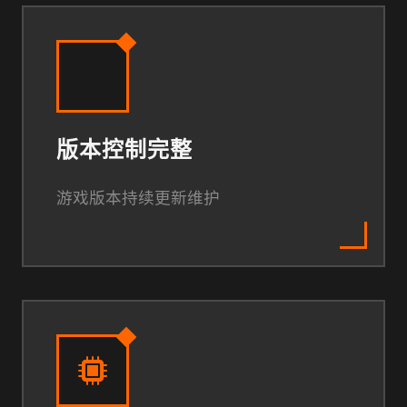
版本控制完整
游戏版本持续更新维护