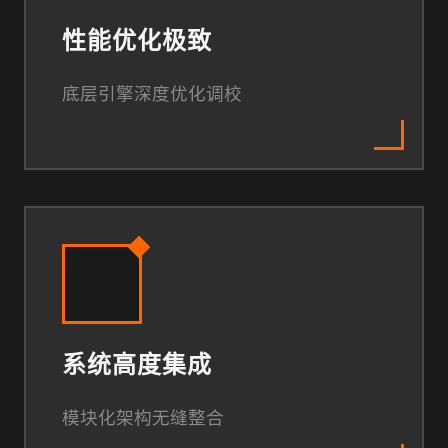
性能优化极致
底层引擎深度优化调校
系统高度集成
模块化架构无缝整合