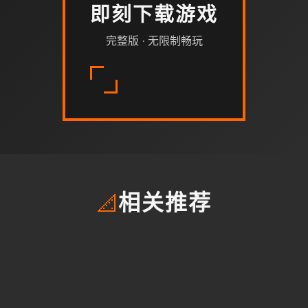
即刻下载游戏
完整版 · 无限制畅玩
📐
相关推荐