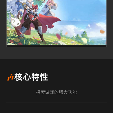
🎶
核心特性
探索游戏的强大功能