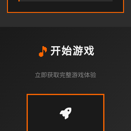
🎵
开始游戏
立即获取完整游戏体验