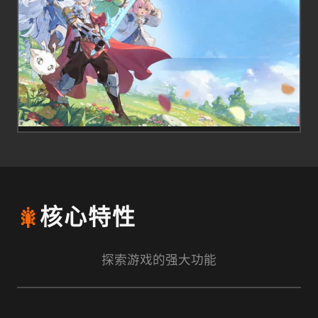
🎇
核心特性
探索游戏的强大功能