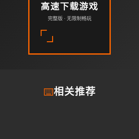
高速下载游戏
完整版 · 无限制畅玩
⌨️
相关推荐