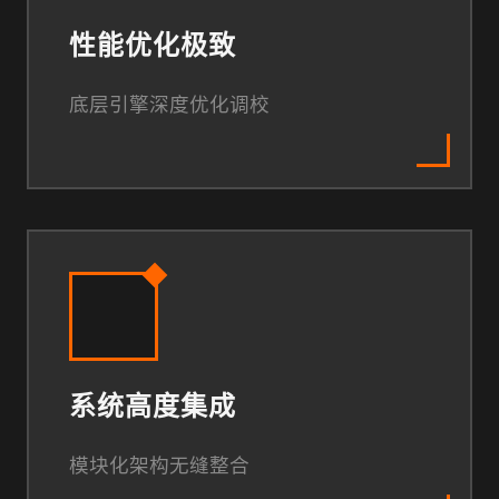
性能优化极致
底层引擎深度优化调校
系统高度集成
模块化架构无缝整合