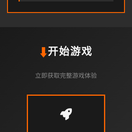
⬇️
开始游戏
立即获取完整游戏体验