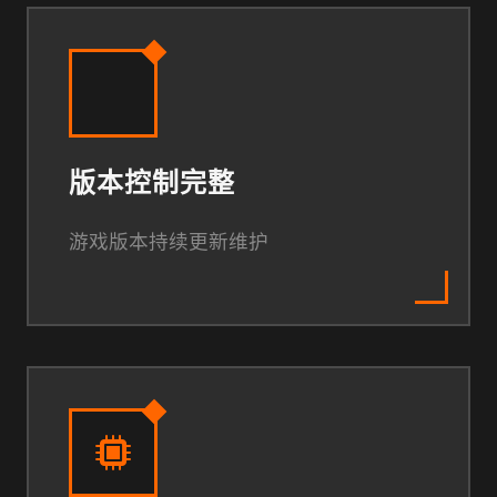
版本控制完整
游戏版本持续更新维护