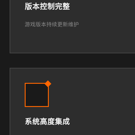
版本控制完整
游戏版本持续更新维护
系统高度集成