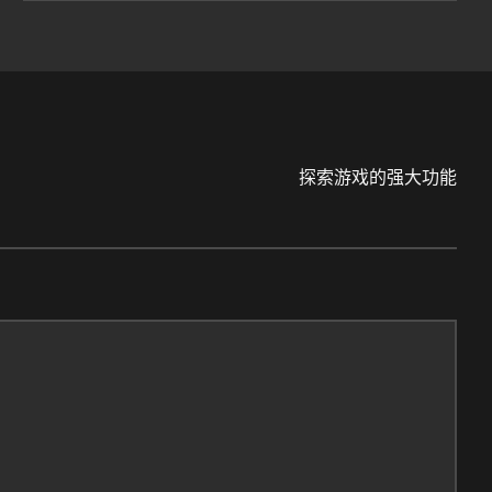
探索游戏的强大功能