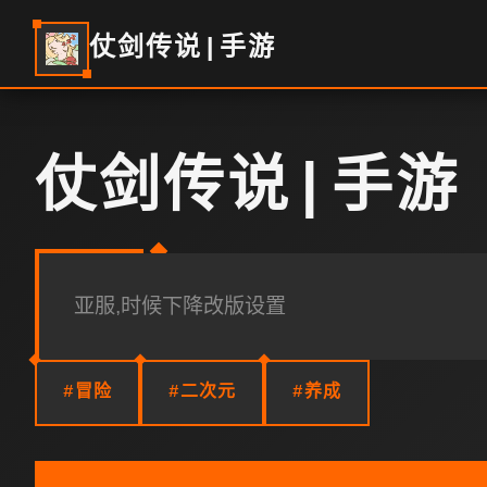
仗剑传说|手游
仗剑传说|手游
亚服,时候下降改版设置
#冒险
#二次元
#养成