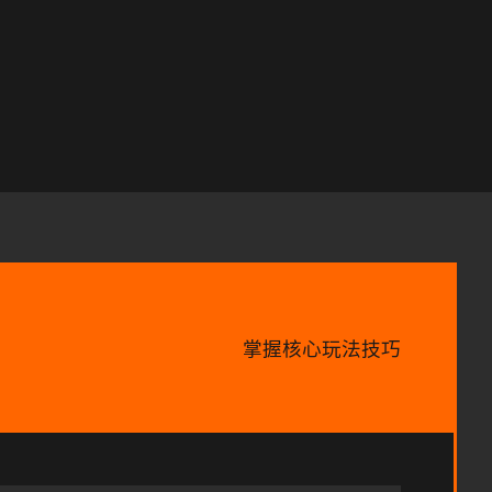
掌握核心玩法技巧