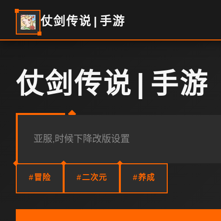
仗剑传说|手游
仗剑传说|手游
亚服,时候下降改版设置
#冒险
#二次元
#养成