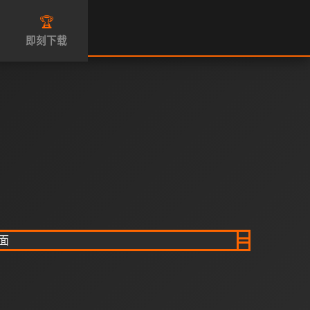
🏆
即刻下载