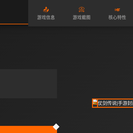
📤
📀
🎺
游戏信息
游戏截图
核心特性