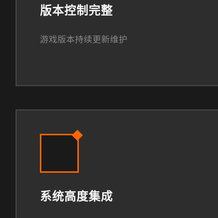
版本控制完整
游戏版本持续更新维护
系统高度集成