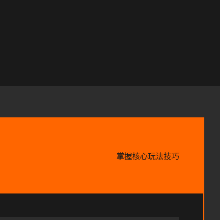
掌握核心玩法技巧