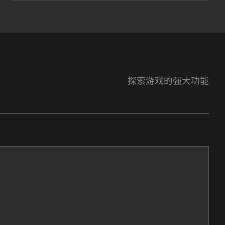
探索游戏的强大功能