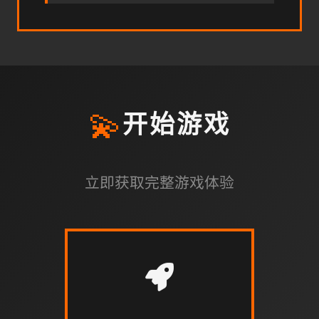
💫
开始游戏
立即获取完整游戏体验