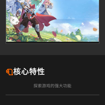
🧻
核心特性
探索游戏的强大功能