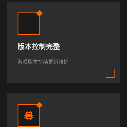
版本控制完整
游戏版本持续更新维护