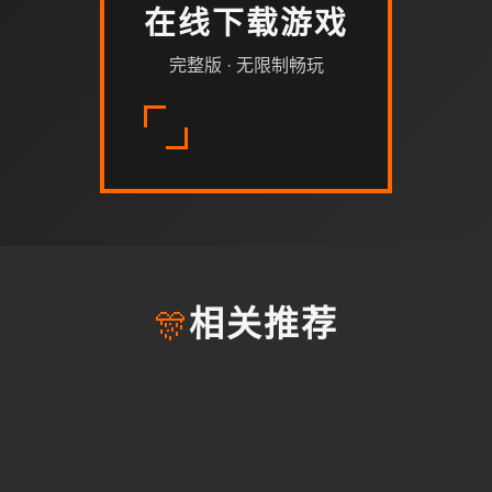
在线下载游戏
完整版 · 无限制畅玩
🎊
相关推荐