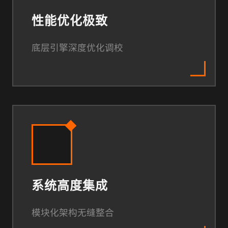
性能优化极致
底层引擎深度优化调校
系统高度集成
模块化架构无缝整合