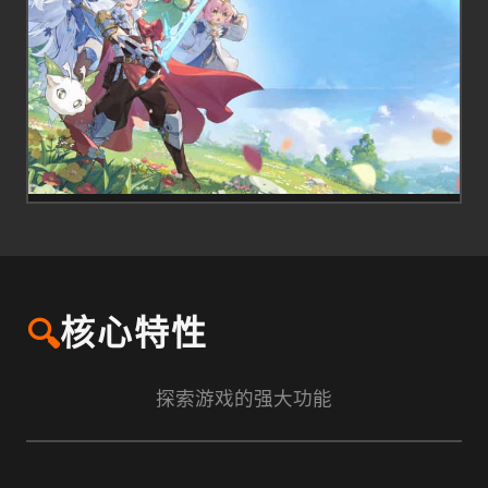
🔍
核心特性
探索游戏的强大功能