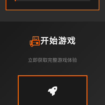
📠
开始游戏
立即获取完整游戏体验