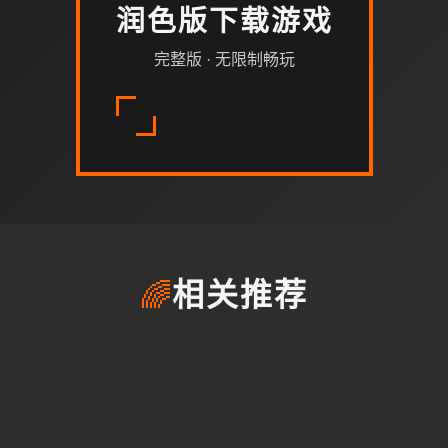
润色版下载游戏
完整版 · 无限制畅玩
🌈
相关推荐