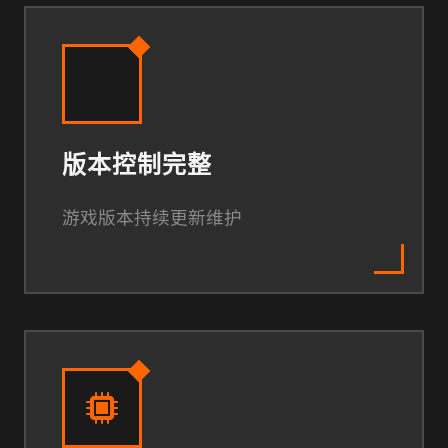
版本控制完整
游戏版本持续更新维护