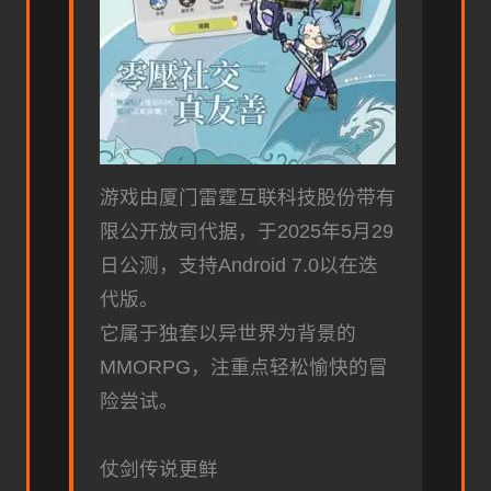
游戏由厦门雷霆互联科技股份带有
限公开放司代据，于2025年5月29
日公测，支持Android 7.0以在迭
代版。
它属于独套以异世界为背景的
MMORPG，注重点轻松愉快的冒
险尝试。
仗剑传说更鲜