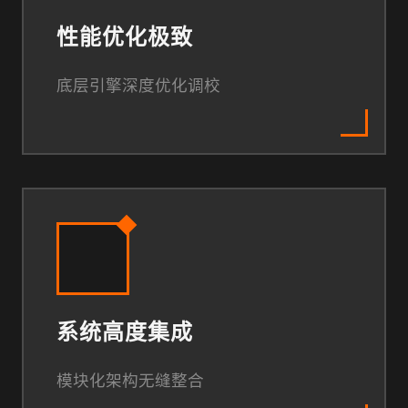
性能优化极致
底层引擎深度优化调校
系统高度集成
模块化架构无缝整合