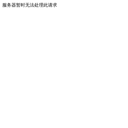
服务器暂时无法处理此请求