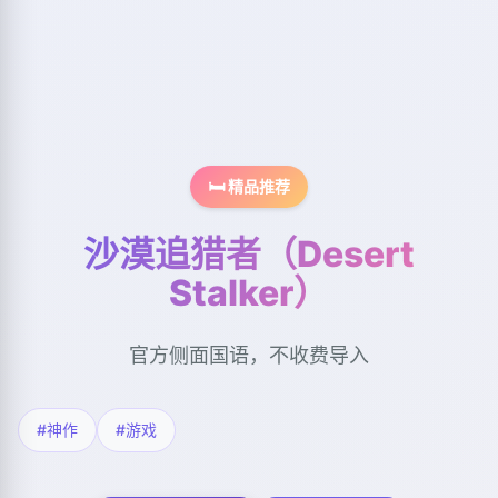
🛏️ 精品推荐
沙漠追猎者（Desert
Stalker）
官方侧面国语，不收费导入
#神作
#游戏