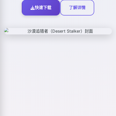
快速下载
了解详情